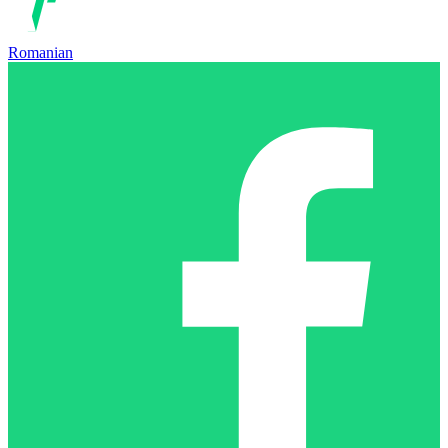
Romanian