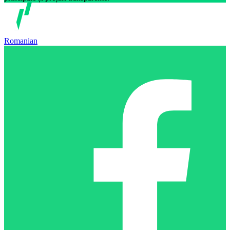
Romanian