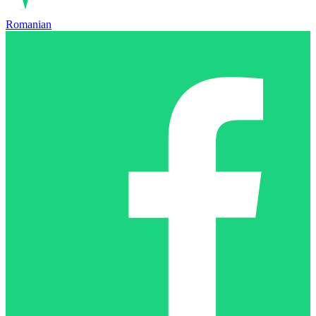
Romanian