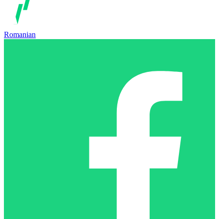
Romanian