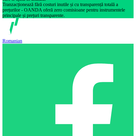
Tranzacționează fără costuri inutile și cu transparență totală a
prețurilor - OANDA oferă zero comisioane pentru instrumentele
principale și prețuri transparente.
Romanian