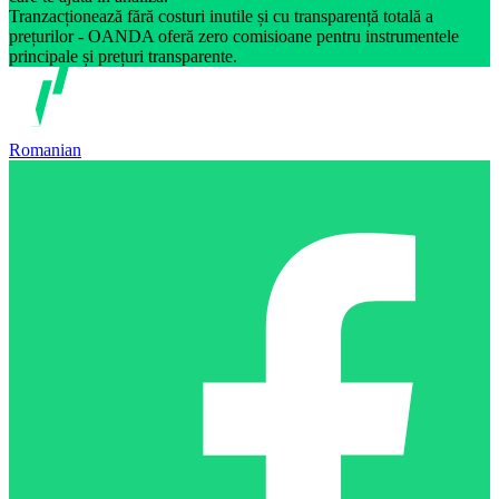
Tranzacționează fără costuri inutile și cu transparență totală a
prețurilor - OANDA oferă zero comisioane pentru instrumentele
principale și prețuri transparente.
Romanian