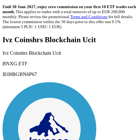
Until 30 June 2027, enjoy zero commission on your first 10 ETF trades each
month.
This applies to trades with a total turnover of up to EUR 200,000
monthly. Please review the promotional
Terms and Conditions
for full details.
The lowest commission within the 30 days prior to this offer was 0.1%
(minimum 5 PLN / 1 USD / 1 EUR).
Ivz Coinshrs Blockchain Ucit
Ivz Coinshrs Blockchain Ucit
BNXG.ETF
IE00BGBN6P67