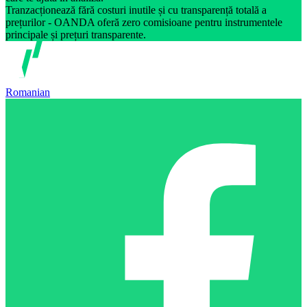
Tranzacționează fără costuri inutile și cu transparență totală a
prețurilor - OANDA oferă zero comisioane pentru instrumentele
principale și prețuri transparente.
Romanian