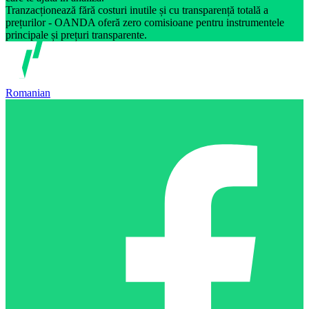
Tranzacționează fără costuri inutile și cu transparență totală a
prețurilor - OANDA oferă zero comisioane pentru instrumentele
principale și prețuri transparente.
Romanian