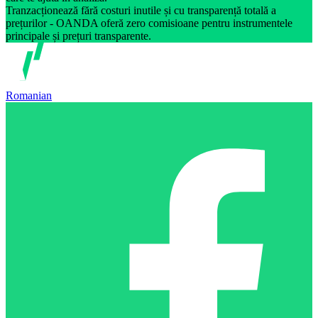
Tranzacționează fără costuri inutile și cu transparență totală a
prețurilor - OANDA oferă zero comisioane pentru instrumentele
principale și prețuri transparente.
Romanian