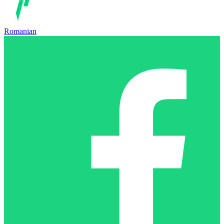
Romanian