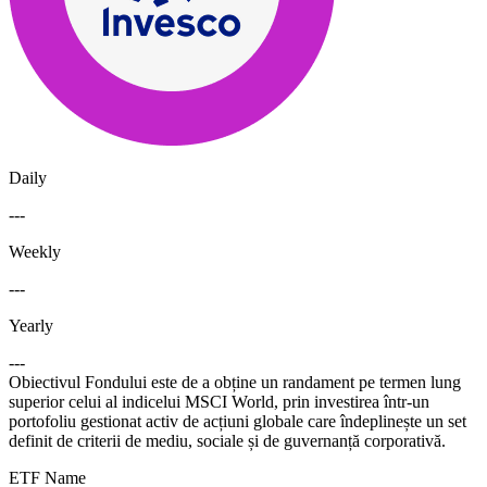
Daily
---
Weekly
---
Yearly
---
Obiectivul Fondului este de a obține un randament pe termen lung
superior celui al indicelui MSCI World, prin investirea într-un
portofoliu gestionat activ de acțiuni globale care îndeplinește un set
definit de criterii de mediu, sociale și de guvernanță corporativă.
ETF Name