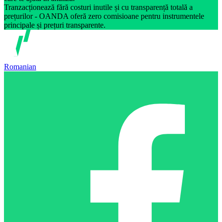
Tranzacționează fără costuri inutile și cu transparență totală a
prețurilor - OANDA oferă zero comisioane pentru instrumentele
principale și prețuri transparente.
Romanian