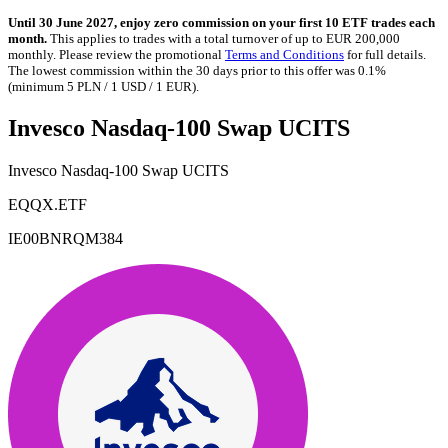
Until 30 June 2027, enjoy zero commission on your first 10 ETF trades each
month.
This applies to trades with a total turnover of up to EUR 200,000
monthly. Please review the promotional
Terms and Conditions
for full details.
The lowest commission within the 30 days prior to this offer was 0.1%
(minimum 5 PLN / 1 USD / 1 EUR).
Invesco Nasdaq-100 Swap UCITS
Invesco Nasdaq-100 Swap UCITS
EQQX.ETF
IE00BNRQM384