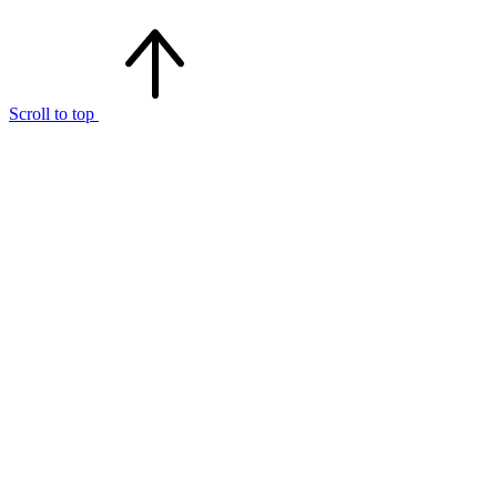
Scroll to top