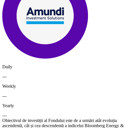
Daily
---
Weekly
---
Yearly
---
Obiectivul de investiții al Fondului este de a urmări atât evoluția
ascendentă, cât și cea descendentă a indicelui Bloomberg Energy &