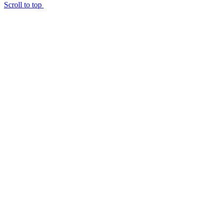
Scroll to top