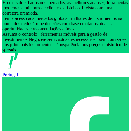
Há mais de 20 anos nos mercados, as melhores análises, ferramentas
modernas e milhares de clientes satisfeitos. Invista com uma
corretora premiada.
Tenha acesso aos mercados globais - milhares de instrumentos na
ponta dos dedos Tome decisões com base em dados atuais -
oportunidades e recomendações diárias
Assuma o controlo - ferramentas móveis para a gestão de
investimentos Negoceie sem custos desnecessários - sem comissões
nos principais instrumentos. Transparência nos preços e histórico de
spreads
Portugal