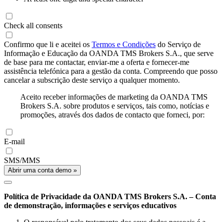
Check all consents
Confirmo que li e aceitei os
Termos e Condições
do Serviço de
Informação e Educação da OANDA TMS Brokers S.A., que serve
de base para me contactar, enviar-me a oferta e fornecer-me
assistência telefónica para a gestão da conta. Compreendo que posso
cancelar a subscrição deste serviço a qualquer momento.
Aceito receber informações de marketing da OANDA TMS
Brokers S.A. sobre produtos e serviços, tais como, notícias e
promoções, através dos dados de contacto que forneci, por:
E-mail
SMS/MMS
Abrir uma conta demo »
Política de Privacidade da OANDA TMS Brokers S.A. – Conta
de demonstração, informações e serviços educativos