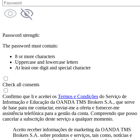
Password strength:
The password must contain:
8 or more characters
Uppercase and lowercase letters
At least one digit and special character
Check all consents
Confirmo que li e aceitei os
Termos e Condições
do Serviço de
Informação e Educação da OANDA TMS Brokers S.A., que serve
de base para me contactar, enviar-me a oferta e fornecer-me
assistência telefónica para a gestão da conta. Compreendo que posso
cancelar a subscrição deste serviço a qualquer momento.
Aceito receber informações de marketing da OANDA TMS
Brokers S.A. sobre produtos e serviços, tais como, notícias e