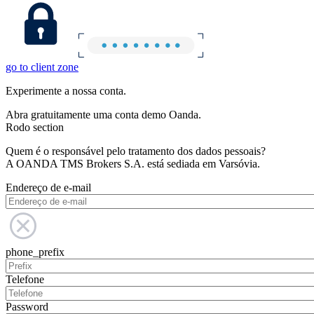
go to client zone
Experimente a nossa conta.
Abra gratuitamente uma conta demo Oanda.
Rodo section
Quem é o responsável pelo tratamento dos dados pessoais?
A OANDA TMS Brokers S.A. está sediada em Varsóvia.
Endereço de e-mail
phone_prefix
Telefone
Password