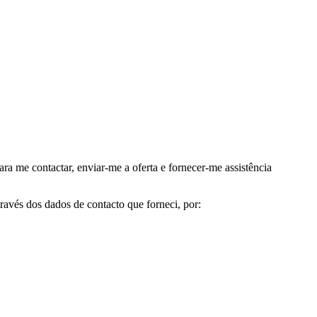
me contactar, enviar-me a oferta e fornecer-me assistência
avés dos dados de contacto que forneci, por: