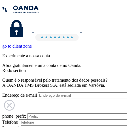
go to client zone
Experimente a nossa conta.
Abra gratuitamente uma conta demo Oanda.
Rodo section
Quem é o responsável pelo tratamento dos dados pessoais?
A OANDA TMS Brokers S.A. está sediada em Varsóvia.
Endereço de e-mail
phone_prefix
Telefone