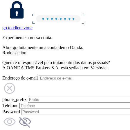
go to client zone
Experimente a nossa conta.
Abra gratuitamente uma conta demo Oanda.
Rodo section
Quem é o responsável pelo tratamento dos dados pessoais?
A OANDA TMS Brokers S.A. está sediada em Varsóvia.
Endereço de e-mail
phone_prefix
Telefone
Password