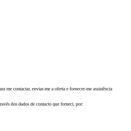
me contactar, enviar-me a oferta e fornecer-me assistência
avés dos dados de contacto que forneci, por: