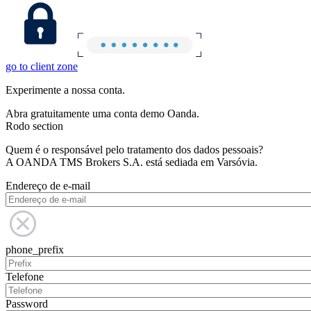
go to client zone
Experimente a nossa conta.
Abra gratuitamente uma conta demo Oanda.
Rodo section
Quem é o responsável pelo tratamento dos dados pessoais?
A OANDA TMS Brokers S.A. está sediada em Varsóvia.
Endereço de e-mail
phone_prefix
Telefone
Password