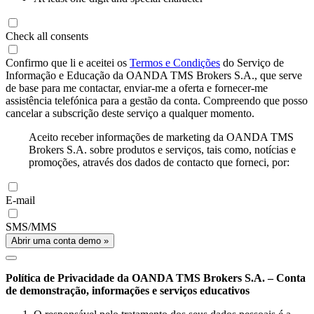
Check all consents
Confirmo que li e aceitei os
Termos e Condições
do Serviço de
Informação e Educação da OANDA TMS Brokers S.A., que serve
de base para me contactar, enviar-me a oferta e fornecer-me
assistência telefónica para a gestão da conta. Compreendo que posso
cancelar a subscrição deste serviço a qualquer momento.
Aceito receber informações de marketing da OANDA TMS
Brokers S.A. sobre produtos e serviços, tais como, notícias e
promoções, através dos dados de contacto que forneci, por:
E-mail
SMS/MMS
Abrir uma conta demo »
Política de Privacidade da OANDA TMS Brokers S.A. – Conta
de demonstração, informações e serviços educativos