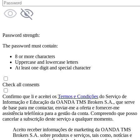
Password strength:
The password must contain:
8 or more characters
Uppercase and lowercase letters
At least one digit and special character
Check all consents
Confirmo que li e aceitei os
Termos e Condições
do Serviço de
Informação e Educação da OANDA TMS Brokers S.A., que serve
de base para me contactar, enviar-me a oferta e fornecer-me
assistência telefónica para a gestão da conta. Compreendo que posso
cancelar a subscrição deste serviço a qualquer momento.
Aceito receber informações de marketing da OANDA TMS
Brokers S.A. sobre produtos e serviços, tais como, notícias e