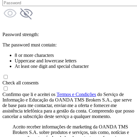
Password strength:
The password must contain:
8 or more characters
Uppercase and lowercase letters
At least one digit and special character
Check all consents
Confirmo que li e aceitei os
Termos e Condições
do Serviço de
Informação e Educação da OANDA TMS Brokers S.A., que serve
de base para me contactar, enviar-me a oferta e fornecer-me
assistência telefónica para a gestão da conta. Compreendo que posso
cancelar a subscrição deste serviço a qualquer momento.
Aceito receber informações de marketing da OANDA TMS
Brokers S.A. sobre produtos e serviços, tais como, notícias e