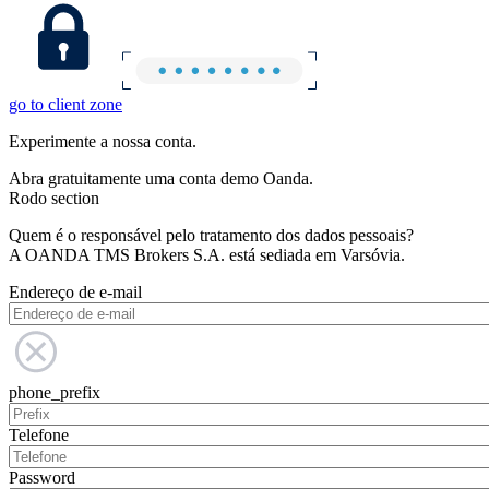
go to client zone
Experimente a nossa conta.
Abra gratuitamente uma conta demo Oanda.
Rodo section
Quem é o responsável pelo tratamento dos dados pessoais?
A OANDA TMS Brokers S.A. está sediada em Varsóvia.
Endereço de e-mail
phone_prefix
Telefone
Password