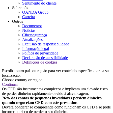
Sentimento do cliente
Sobre nós
OANDA Group
Carreira
Outros
Documentos
Notícias
Cibersegurança
Atualizações
Exclusão de responsabilidade
Informação legal
Política de privacidade
Declaração de acessibilidade
Definições de cookies
Escolha outro país ou região para ver conteúdo específico para a sua
localização.
Choose country or region
Continuar
Os CFD são instrumentos complexos e implicam um elevado risco
de perder dinheiro rapidamente devido à alavancagem.
76% das contas de pequenos investidores perdem dinheiro
quando negoceiam CFD com este prestador.
Deverá ponderar se compreende como funcionam os CFD e se pode
incorrer no risco de perder o seu dinheiro.