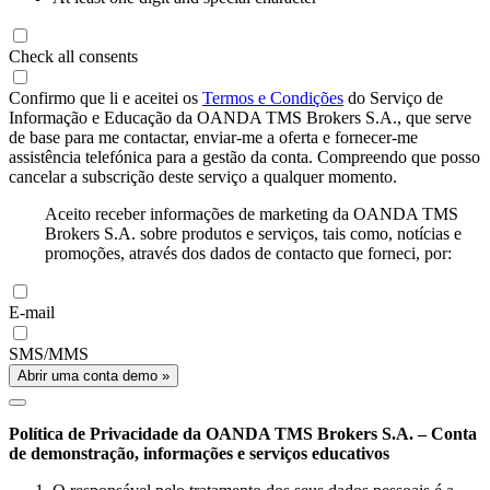
Check all consents
Confirmo que li e aceitei os
Termos e Condições
do Serviço de
Informação e Educação da OANDA TMS Brokers S.A., que serve
de base para me contactar, enviar-me a oferta e fornecer-me
assistência telefónica para a gestão da conta. Compreendo que posso
cancelar a subscrição deste serviço a qualquer momento.
Aceito receber informações de marketing da OANDA TMS
Brokers S.A. sobre produtos e serviços, tais como, notícias e
promoções, através dos dados de contacto que forneci, por:
E-mail
SMS/MMS
Abrir uma conta demo »
Política de Privacidade da OANDA TMS Brokers S.A. – Conta
de demonstração, informações e serviços educativos