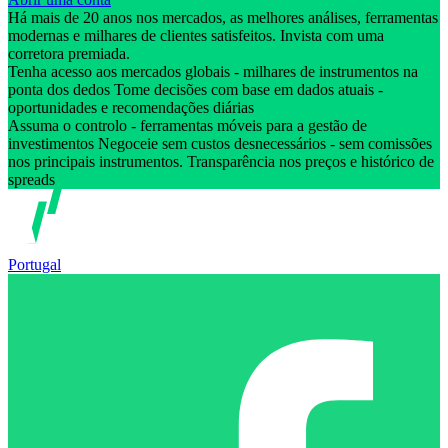
Há mais de 20 anos nos mercados, as melhores análises, ferramentas
modernas e milhares de clientes satisfeitos. Invista com uma
corretora premiada.
Tenha acesso aos mercados globais - milhares de instrumentos na
ponta dos dedos Tome decisões com base em dados atuais -
oportunidades e recomendações diárias
Assuma o controlo - ferramentas móveis para a gestão de
investimentos Negoceie sem custos desnecessários - sem comissões
nos principais instrumentos. Transparência nos preços e histórico de
spreads
Portugal