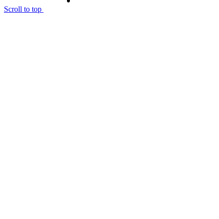
Scroll to top