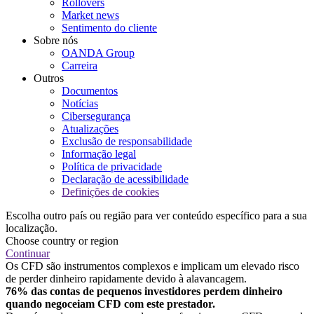
Rollovers
Market news
Sentimento do cliente
Sobre nós
OANDA Group
Carreira
Outros
Documentos
Notícias
Cibersegurança
Atualizações
Exclusão de responsabilidade
Informação legal
Política de privacidade
Declaração de acessibilidade
Definições de cookies
Escolha outro país ou região para ver conteúdo específico para a sua
localização.
Choose country or region
Continuar
Os CFD são instrumentos complexos e implicam um elevado risco
de perder dinheiro rapidamente devido à alavancagem.
76% das contas de pequenos investidores perdem dinheiro
quando negoceiam CFD com este prestador.