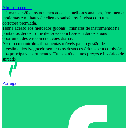
Abrir uma conta
Há mais de 20 anos nos mercados, as melhores análises, ferramentas
modernas e milhares de clientes satisfeitos. Invista com uma
corretora premiada.
Tenha acesso aos mercados globais - milhares de instrumentos na
ponta dos dedos Tome decisões com base em dados atuais -
oportunidades e recomendações diárias
Assuma o controlo - ferramentas móveis para a gestão de
investimentos Negoceie sem custos desnecessários - sem comissões
nos principais instrumentos. Transparência nos preços e histórico de
spreads
Portugal