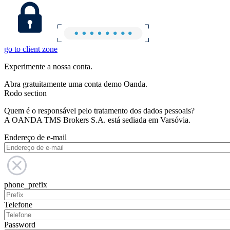
go to client zone
Experimente a nossa conta.
Abra gratuitamente uma conta demo Oanda.
Rodo section
Quem é o responsável pelo tratamento dos dados pessoais?
A OANDA TMS Brokers S.A. está sediada em Varsóvia.
Endereço de e-mail
phone_prefix
Telefone
Password