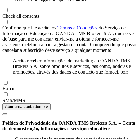
Check all consents
Confirmo que li e aceitei os
Termos e Condições
do Serviço de
Informação e Educação da OANDA TMS Brokers S.A., que serve
de base para me contactar, enviar-me a oferta e fornecer-me
assistência telefónica para a gestão da conta. Compreendo que posso
cancelar a subscrição deste serviço a qualquer momento.
Aceito receber informações de marketing da OANDA TMS
Brokers S.A. sobre produtos e serviços, tais como, notícias e
promoções, através dos dados de contacto que forneci, por:
E-mail
SMS/MMS
Abrir uma conta demo »
Política de Privacidade da OANDA TMS Brokers S.A. – Conta
de demonstração, informações e serviços educativos