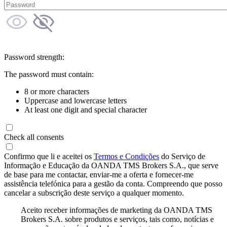
Password strength:
The password must contain:
8 or more characters
Uppercase and lowercase letters
At least one digit and special character
Check all consents
Confirmo que li e aceitei os
Termos e Condições
do Serviço de
Informação e Educação da OANDA TMS Brokers S.A., que serve
de base para me contactar, enviar-me a oferta e fornecer-me
assistência telefónica para a gestão da conta. Compreendo que posso
cancelar a subscrição deste serviço a qualquer momento.
Aceito receber informações de marketing da OANDA TMS
Brokers S.A. sobre produtos e serviços, tais como, notícias e