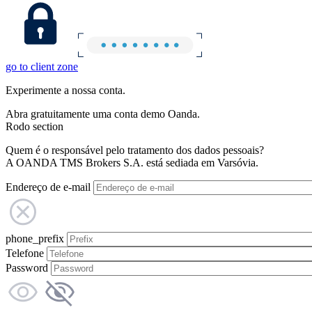
go to client zone
Experimente a nossa conta.
Abra gratuitamente uma conta demo Oanda.
Rodo section
Quem é o responsável pelo tratamento dos dados pessoais?
A OANDA TMS Brokers S.A. está sediada em Varsóvia.
Endereço de e-mail
phone_prefix
Telefone
Password