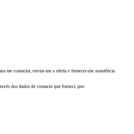
me contactar, enviar-me a oferta e fornecer-me assistência
avés dos dados de contacto que forneci, por: