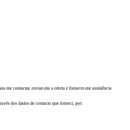
me contactar, enviar-me a oferta e fornecer-me assistência
avés dos dados de contacto que forneci, por: