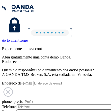
go to client zone
Experimente a nossa conta.
Abra gratuitamente uma conta demo Oanda.
Rodo section
Quem é o responsável pelo tratamento dos dados pessoais?
A OANDA TMS Brokers S.A. está sediada em Varsóvia.
Endereço de e-mail
phone_prefix
Telefone