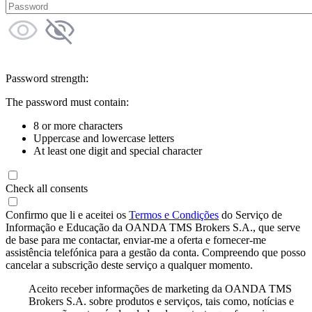
Password strength:
The password must contain:
8 or more characters
Uppercase and lowercase letters
At least one digit and special character
Check all consents
Confirmo que li e aceitei os
Termos e Condições
do Serviço de
Informação e Educação da OANDA TMS Brokers S.A., que serve
de base para me contactar, enviar-me a oferta e fornecer-me
assistência telefónica para a gestão da conta. Compreendo que posso
cancelar a subscrição deste serviço a qualquer momento.
Aceito receber informações de marketing da OANDA TMS
Brokers S.A. sobre produtos e serviços, tais como, notícias e