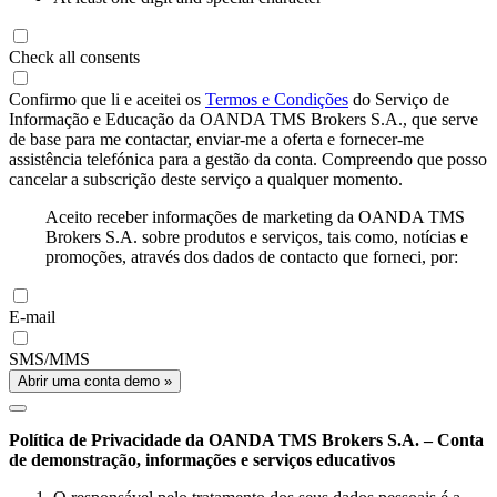
Check all consents
Confirmo que li e aceitei os
Termos e Condições
do Serviço de
Informação e Educação da OANDA TMS Brokers S.A., que serve
de base para me contactar, enviar-me a oferta e fornecer-me
assistência telefónica para a gestão da conta. Compreendo que posso
cancelar a subscrição deste serviço a qualquer momento.
Aceito receber informações de marketing da OANDA TMS
Brokers S.A. sobre produtos e serviços, tais como, notícias e
promoções, através dos dados de contacto que forneci, por:
E-mail
SMS/MMS
Abrir uma conta demo »
Política de Privacidade da OANDA TMS Brokers S.A. – Conta
de demonstração, informações e serviços educativos