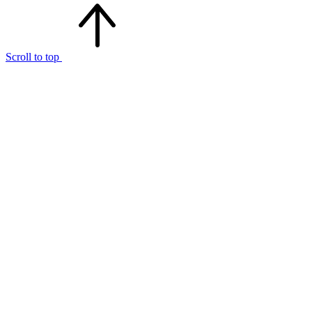
Scroll to top