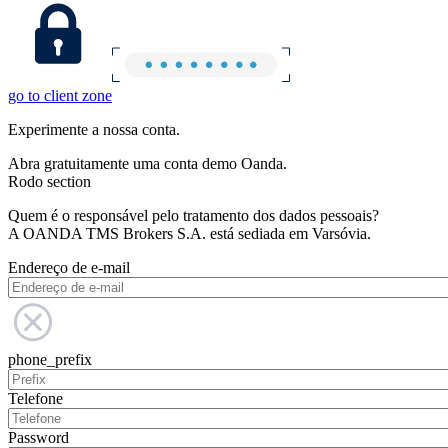
go to client zone
Experimente a nossa conta.
Abra gratuitamente uma conta demo Oanda.
Rodo section
Quem é o responsável pelo tratamento dos dados pessoais?
A OANDA TMS Brokers S.A. está sediada em Varsóvia.
Endereço de e-mail
phone_prefix
Telefone
Password