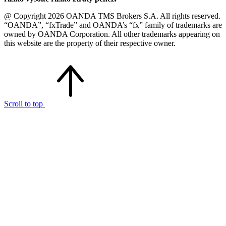
@ Copyright 2026 OANDA TMS Brokers S.A. All rights reserved.
“OANDA”, “fxTrade” and OANDA’s “fx” family of trademarks are
owned by OANDA Corporation. All other trademarks appearing on
this website are the property of their respective owner.
Scroll to top