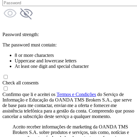
Password strength:
The password must contain:
8 or more characters
Uppercase and lowercase letters
At least one digit and special character
Check all consents
Confirmo que li e aceitei os
Termos e Condições
do Serviço de
Informação e Educação da OANDA TMS Brokers S.A., que serve
de base para me contactar, enviar-me a oferta e fornecer-me
assistência telefónica para a gestão da conta. Compreendo que posso
cancelar a subscrição deste serviço a qualquer momento.
Aceito receber informações de marketing da OANDA TMS
Brokers S.A. sobre produtos e serviços, tais como, notícias e