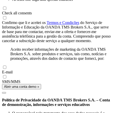
Check all consents
Confirmo que li e aceitei os
Termos e Condições
do Serviço de
Informação e Educação da OANDA TMS Brokers S.A., que serve
de base para me contactar, enviar-me a oferta e fornecer-me
assistência telefónica para a gestão da conta. Compreendo que posso
cancelar a subscrição deste serviço a qualquer momento.
Aceito receber informações de marketing da OANDA TMS
Brokers S.A. sobre produtos e serviços, tais como, notícias e
promoções, através dos dados de contacto que forneci, por:
E-mail
SMS/MMS
Abrir uma conta demo »
Política de Privacidade da OANDA TMS Brokers S.A. – Conta
de demonstração, informações e serviços educativos