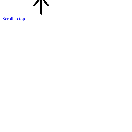
Scroll to top