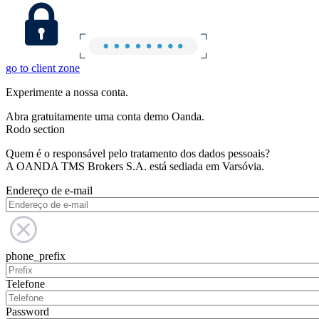
go to client zone
Experimente a nossa conta.
Abra gratuitamente uma conta demo Oanda.
Rodo section
Quem é o responsável pelo tratamento dos dados pessoais?
A OANDA TMS Brokers S.A. está sediada em Varsóvia.
Endereço de e-mail
phone_prefix
Telefone
Password