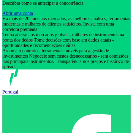
Descubra como se antecipar à concorrência.
Abrir uma conta
Há mais de 20 anos nos mercados, as melhores análises, ferramentas
modernas e milhares de clientes satisfeitos. Invista com uma
corretora premiada.
Tenha acesso aos mercados globais - milhares de instrumentos na
ponta dos dedos Tome decisões com base em dados atuais -
oportunidades e recomendações diárias
Assuma o controlo - ferramentas móveis para a gestão de
investimentos Negoceie sem custos desnecessários - sem comissões
nos principais instrumentos. Transparência nos preços e histórico de
spreads
Portugal