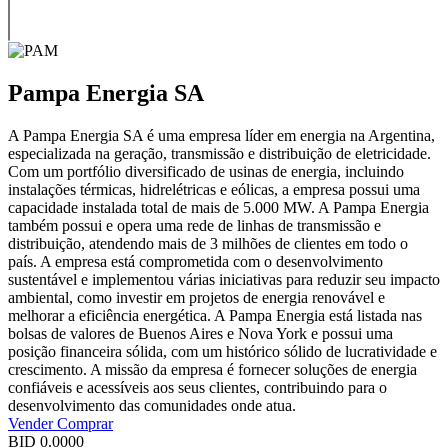
Pampa Energia SA
A Pampa Energia SA é uma empresa líder em energia na Argentina,
especializada na geração, transmissão e distribuição de eletricidade.
Com um portfólio diversificado de usinas de energia, incluindo
instalações térmicas, hidrelétricas e eólicas, a empresa possui uma
capacidade instalada total de mais de 5.000 MW. A Pampa Energia
também possui e opera uma rede de linhas de transmissão e
distribuição, atendendo mais de 3 milhões de clientes em todo o
país. A empresa está comprometida com o desenvolvimento
sustentável e implementou várias iniciativas para reduzir seu impacto
ambiental, como investir em projetos de energia renovável e
melhorar a eficiência energética. A Pampa Energia está listada nas
bolsas de valores de Buenos Aires e Nova York e possui uma
posição financeira sólida, com um histórico sólido de lucratividade e
crescimento. A missão da empresa é fornecer soluções de energia
confiáveis e acessíveis aos seus clientes, contribuindo para o
desenvolvimento das comunidades onde atua.
Vender
Comprar
BID
0.0000