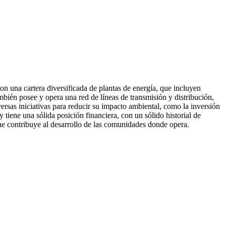
on una cartera diversificada de plantas de energía, que incluyen
bién posee y opera una red de líneas de transmisión y distribución,
ersas iniciativas para reducir su impacto ambiental, como la inversión
tiene una sólida posición financiera, con un sólido historial de
que contribuye al desarrollo de las comunidades donde opera.