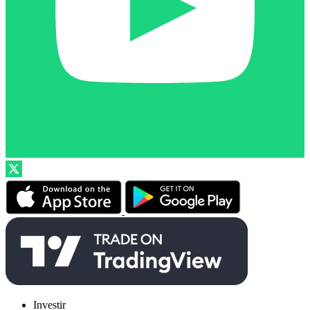
Investir