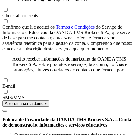
Check all consents
Confirmo que li e aceitei os
Termos e Condições
do Serviço de
Informação e Educação da OANDA TMS Brokers S.A., que serve
de base para me contactar, enviar-me a oferta e fornecer-me
assistência telefónica para a gestão da conta. Compreendo que posso
cancelar a subscrição deste serviço a qualquer momento.
Aceito receber informações de marketing da OANDA TMS
Brokers S.A. sobre produtos e serviços, tais como, notícias e
promoções, através dos dados de contacto que forneci, por:
E-mail
SMS/MMS
Abrir uma conta demo »
Política de Privacidade da OANDA TMS Brokers S.A. – Conta
de demonstração, informações e serviços educativos