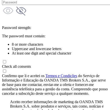
Password strength:
The password must contain:
8 or more characters
Uppercase and lowercase letters
At least one digit and special character
Check all consents
Confirmo que li e aceitei os
Termos e Condições
do Serviço de
Informação e Educação da OANDA TMS Brokers S.A., que serve
de base para me contactar, enviar-me a oferta e fornecer-me
assistência telefónica para a gestão da conta. Compreendo que posso
cancelar a subscrição deste serviço a qualquer momento.
Aceito receber informações de marketing da OANDA TMS
Brokers S.A. sobre produtos e serviços, tais como, notícias e