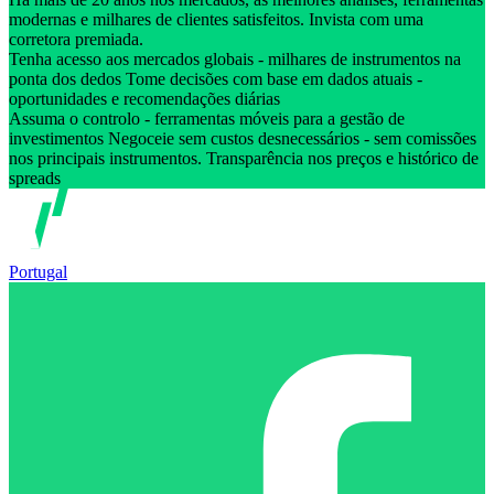
modernas e milhares de clientes satisfeitos. Invista com uma
corretora premiada.
Tenha acesso aos mercados globais - milhares de instrumentos na
ponta dos dedos Tome decisões com base em dados atuais -
oportunidades e recomendações diárias
Assuma o controlo - ferramentas móveis para a gestão de
investimentos Negoceie sem custos desnecessários - sem comissões
nos principais instrumentos. Transparência nos preços e histórico de
spreads
Portugal