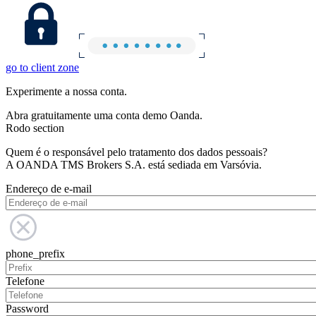
go to client zone
Experimente a nossa conta.
Abra gratuitamente uma conta demo Oanda.
Rodo section
Quem é o responsável pelo tratamento dos dados pessoais?
A OANDA TMS Brokers S.A. está sediada em Varsóvia.
Endereço de e-mail
phone_prefix
Telefone
Password