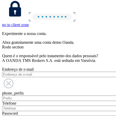
go to client zone
Experimente a nossa conta.
Abra gratuitamente uma conta demo Oanda.
Rodo section
Quem é o responsável pelo tratamento dos dados pessoais?
A OANDA TMS Brokers S.A. está sediada em Varsóvia.
Endereço de e-mail
phone_prefix
Telefone
Password