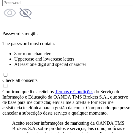
Password strength:
The password must contain:
8 or more characters
Uppercase and lowercase letters
At least one digit and special character
Check all consents
Confirmo que li e aceitei os
Termos e Condições
do Serviço de
Informação e Educação da OANDA TMS Brokers S.A., que serve
de base para me contactar, enviar-me a oferta e fornecer-me
assistência telefónica para a gestão da conta. Compreendo que posso
cancelar a subscrição deste serviço a qualquer momento.
Aceito receber informações de marketing da OANDA TMS
Brokers S.A. sobre produtos e serviços, tais como, notícias e