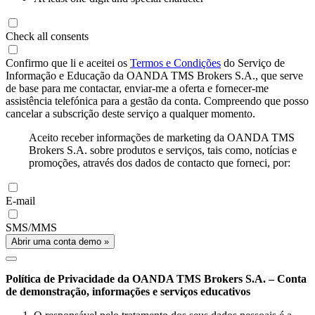
Check all consents
Confirmo que li e aceitei os
Termos e Condições
do Serviço de
Informação e Educação da OANDA TMS Brokers S.A., que serve
de base para me contactar, enviar-me a oferta e fornecer-me
assistência telefónica para a gestão da conta. Compreendo que posso
cancelar a subscrição deste serviço a qualquer momento.
Aceito receber informações de marketing da OANDA TMS
Brokers S.A. sobre produtos e serviços, tais como, notícias e
promoções, através dos dados de contacto que forneci, por:
E-mail
SMS/MMS
Abrir uma conta demo »
Política de Privacidade da OANDA TMS Brokers S.A. – Conta
de demonstração, informações e serviços educativos