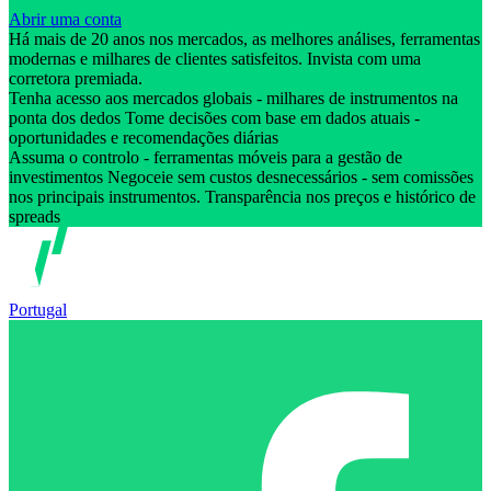
Abrir uma conta
Há mais de 20 anos nos mercados, as melhores análises, ferramentas
modernas e milhares de clientes satisfeitos. Invista com uma
corretora premiada.
Tenha acesso aos mercados globais - milhares de instrumentos na
ponta dos dedos Tome decisões com base em dados atuais -
oportunidades e recomendações diárias
Assuma o controlo - ferramentas móveis para a gestão de
investimentos Negoceie sem custos desnecessários - sem comissões
nos principais instrumentos. Transparência nos preços e histórico de
spreads
Portugal