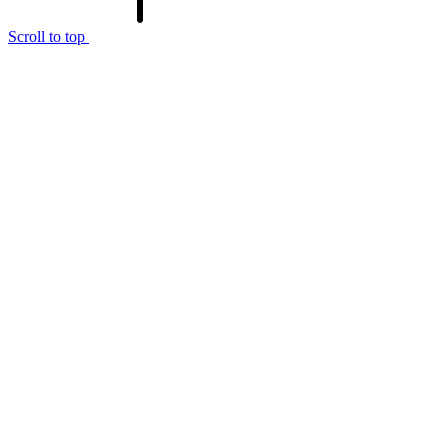
Scroll to top