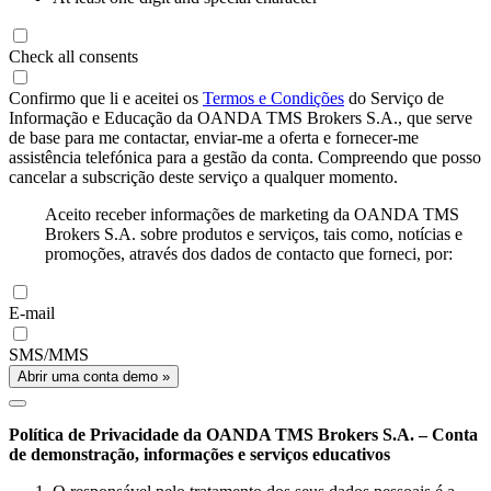
Check all consents
Confirmo que li e aceitei os
Termos e Condições
do Serviço de
Informação e Educação da OANDA TMS Brokers S.A., que serve
de base para me contactar, enviar-me a oferta e fornecer-me
assistência telefónica para a gestão da conta. Compreendo que posso
cancelar a subscrição deste serviço a qualquer momento.
Aceito receber informações de marketing da OANDA TMS
Brokers S.A. sobre produtos e serviços, tais como, notícias e
promoções, através dos dados de contacto que forneci, por:
E-mail
SMS/MMS
Abrir uma conta demo »
Política de Privacidade da OANDA TMS Brokers S.A. – Conta
de demonstração, informações e serviços educativos