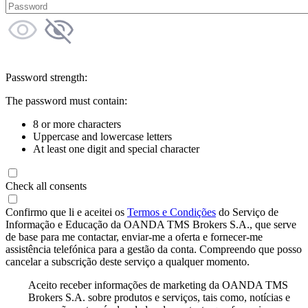
Password strength:
The password must contain:
8 or more characters
Uppercase and lowercase letters
At least one digit and special character
Check all consents
Confirmo que li e aceitei os
Termos e Condições
do Serviço de
Informação e Educação da OANDA TMS Brokers S.A., que serve
de base para me contactar, enviar-me a oferta e fornecer-me
assistência telefónica para a gestão da conta. Compreendo que posso
cancelar a subscrição deste serviço a qualquer momento.
Aceito receber informações de marketing da OANDA TMS
Brokers S.A. sobre produtos e serviços, tais como, notícias e