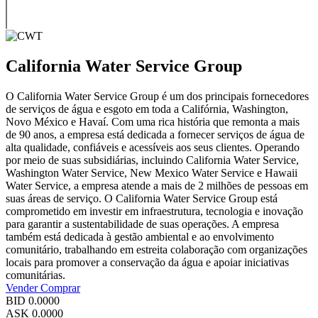
California Water Service Group
O California Water Service Group é um dos principais fornecedores
de serviços de água e esgoto em toda a Califórnia, Washington,
Novo México e Havaí. Com uma rica história que remonta a mais
de 90 anos, a empresa está dedicada a fornecer serviços de água de
alta qualidade, confiáveis e acessíveis aos seus clientes. Operando
por meio de suas subsidiárias, incluindo California Water Service,
Washington Water Service, New Mexico Water Service e Hawaii
Water Service, a empresa atende a mais de 2 milhões de pessoas em
suas áreas de serviço. O California Water Service Group está
comprometido em investir em infraestrutura, tecnologia e inovação
para garantir a sustentabilidade de suas operações. A empresa
também está dedicada à gestão ambiental e ao envolvimento
comunitário, trabalhando em estreita colaboração com organizações
locais para promover a conservação da água e apoiar iniciativas
comunitárias.
Vender
Comprar
BID
0.0000
ASK
0.0000