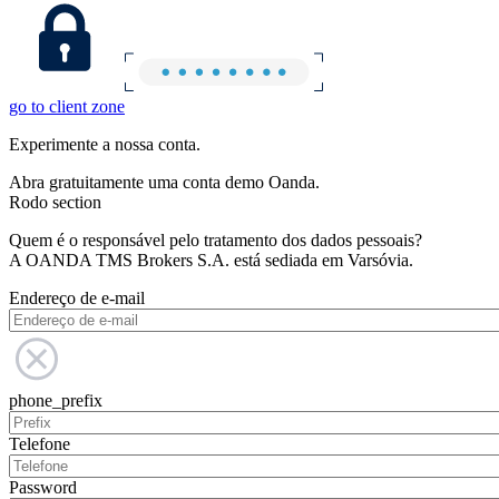
go to client zone
Experimente a nossa conta.
Abra gratuitamente uma conta demo Oanda.
Rodo section
Quem é o responsável pelo tratamento dos dados pessoais?
A OANDA TMS Brokers S.A. está sediada em Varsóvia.
Endereço de e-mail
phone_prefix
Telefone
Password