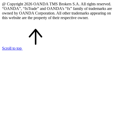
@ Copyright 2026 OANDA TMS Brokers S.A. All rights reserved.
“OANDA”, “fxTrade” and OANDA’s “fx” family of trademarks are
owned by OANDA Corporation. All other trademarks appearing on
this website are the property of their respective owner.
Scroll to top