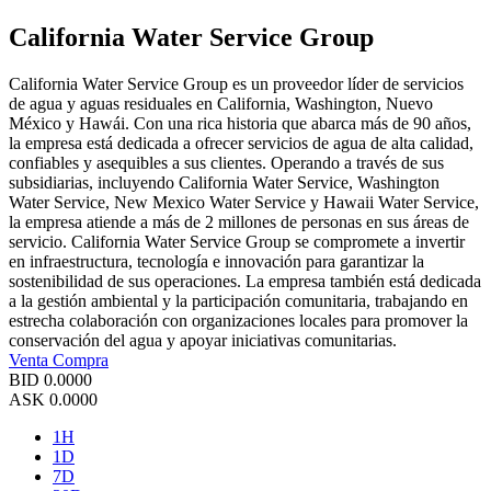
California Water Service Group
California Water Service Group es un proveedor líder de servicios
de agua y aguas residuales en California, Washington, Nuevo
México y Hawái. Con una rica historia que abarca más de 90 años,
la empresa está dedicada a ofrecer servicios de agua de alta calidad,
confiables y asequibles a sus clientes. Operando a través de sus
subsidiarias, incluyendo California Water Service, Washington
Water Service, New Mexico Water Service y Hawaii Water Service,
la empresa atiende a más de 2 millones de personas en sus áreas de
servicio. California Water Service Group se compromete a invertir
en infraestructura, tecnología e innovación para garantizar la
sostenibilidad de sus operaciones. La empresa también está dedicada
a la gestión ambiental y la participación comunitaria, trabajando en
estrecha colaboración con organizaciones locales para promover la
conservación del agua y apoyar iniciativas comunitarias.
Venta
Compra
BID
0.0000
ASK
0.0000
1H
1D
7D