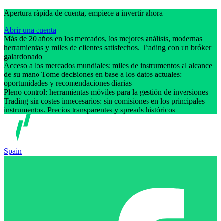
Apertura rápida de cuenta, empiece a invertir ahora
Abrir una cuenta
Más de 20 años en los mercados, los mejores análisis, modernas
herramientas y miles de clientes satisfechos. Trading con un bróker
galardonado
Acceso a los mercados mundiales: miles de instrumentos al alcance
de su mano Tome decisiones en base a los datos actuales:
oportunidades y recomendaciones diarias
Pleno control: herramientas móviles para la gestión de inversiones
Trading sin costes innecesarios: sin comisiones en los principales
instrumentos. Precios transparentes y spreads históricos
Spain