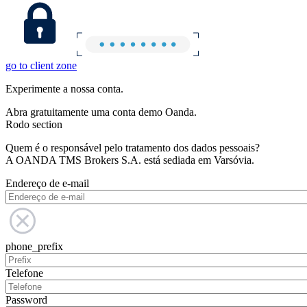
go to client zone
Experimente a nossa conta.
Abra gratuitamente uma conta demo Oanda.
Rodo section
Quem é o responsável pelo tratamento dos dados pessoais?
A OANDA TMS Brokers S.A. está sediada em Varsóvia.
Endereço de e-mail
phone_prefix
Telefone
Password