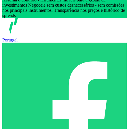
investimentos Negoceie sem custos desnecessários - sem comissões
nos principais instrumentos. Transparência nos preços e histórico de
spreads
Portugal