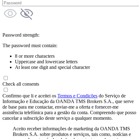
Password strength:
The password must contain:
8 or more characters
Uppercase and lowercase letters
At least one digit and special character
Check all consents
Confirmo que li e aceitei os
Termos e Condições
do Serviço de
Informação e Educação da OANDA TMS Brokers S.A., que serve
de base para me contactar, enviar-me a oferta e fornecer-me
assistência telefónica para a gestão da conta. Compreendo que posso
cancelar a subscrição deste serviço a qualquer momento.
Aceito receber informações de marketing da OANDA TMS
Brokers S.A. sobre produtos e serviços, tais como, notícias e