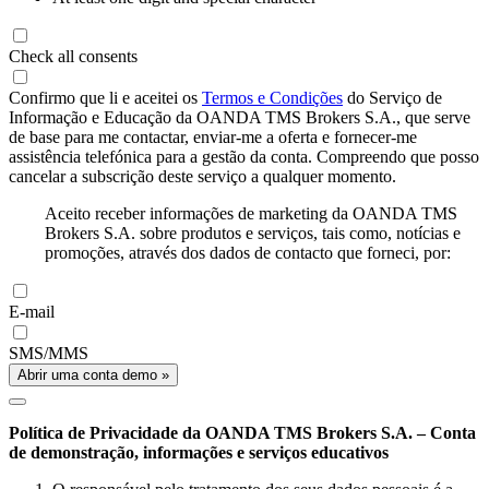
Check all consents
Confirmo que li e aceitei os
Termos e Condições
do Serviço de
Informação e Educação da OANDA TMS Brokers S.A., que serve
de base para me contactar, enviar-me a oferta e fornecer-me
assistência telefónica para a gestão da conta. Compreendo que posso
cancelar a subscrição deste serviço a qualquer momento.
Aceito receber informações de marketing da OANDA TMS
Brokers S.A. sobre produtos e serviços, tais como, notícias e
promoções, através dos dados de contacto que forneci, por:
E-mail
SMS/MMS
Abrir uma conta demo »
Política de Privacidade da OANDA TMS Brokers S.A. – Conta
de demonstração, informações e serviços educativos