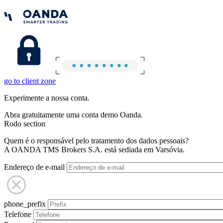
go to client zone
Experimente a nossa conta.
Abra gratuitamente uma conta demo Oanda.
Rodo section
Quem é o responsável pelo tratamento dos dados pessoais?
A OANDA TMS Brokers S.A. está sediada em Varsóvia.
Endereço de e-mail
phone_prefix
Telefone