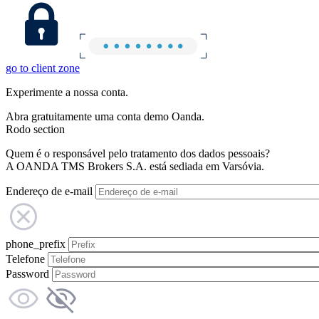
go to client zone
Experimente a nossa conta.
Abra gratuitamente uma conta demo Oanda.
Rodo section
Quem é o responsável pelo tratamento dos dados pessoais?
A OANDA TMS Brokers S.A. está sediada em Varsóvia.
Endereço de e-mail
phone_prefix
Telefone
Password