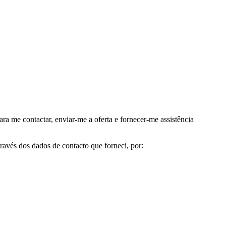
me contactar, enviar-me a oferta e fornecer-me assistência
avés dos dados de contacto que forneci, por: