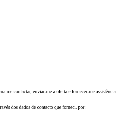
me contactar, enviar-me a oferta e fornecer-me assistência
avés dos dados de contacto que forneci, por: