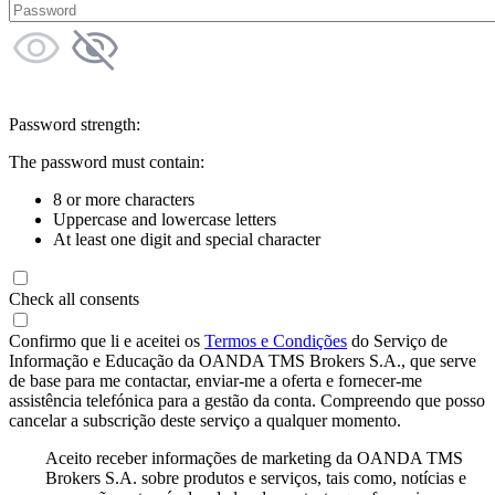
Password strength:
The password must contain:
8 or more characters
Uppercase and lowercase letters
At least one digit and special character
Check all consents
Confirmo que li e aceitei os
Termos e Condições
do Serviço de
Informação e Educação da OANDA TMS Brokers S.A., que serve
de base para me contactar, enviar-me a oferta e fornecer-me
assistência telefónica para a gestão da conta. Compreendo que posso
cancelar a subscrição deste serviço a qualquer momento.
Aceito receber informações de marketing da OANDA TMS
Brokers S.A. sobre produtos e serviços, tais como, notícias e