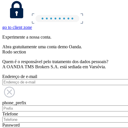
go to client zone
Experimente a nossa conta.
Abra gratuitamente uma conta demo Oanda.
Rodo section
Quem é o responsável pelo tratamento dos dados pessoais?
A OANDA TMS Brokers S.A. está sediada em Varsóvia.
Endereço de e-mail
phone_prefix
Telefone
Password