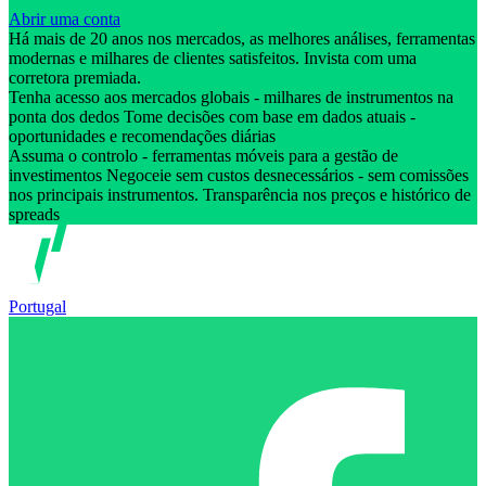
Abrir uma conta
Há mais de 20 anos nos mercados, as melhores análises, ferramentas
modernas e milhares de clientes satisfeitos. Invista com uma
corretora premiada.
Tenha acesso aos mercados globais - milhares de instrumentos na
ponta dos dedos Tome decisões com base em dados atuais -
oportunidades e recomendações diárias
Assuma o controlo - ferramentas móveis para a gestão de
investimentos Negoceie sem custos desnecessários - sem comissões
nos principais instrumentos. Transparência nos preços e histórico de
spreads
Portugal