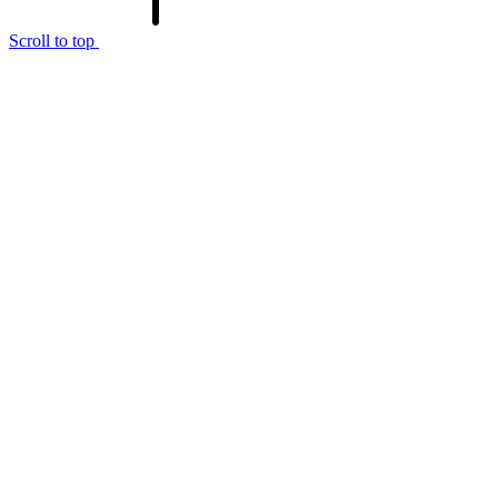
Scroll to top