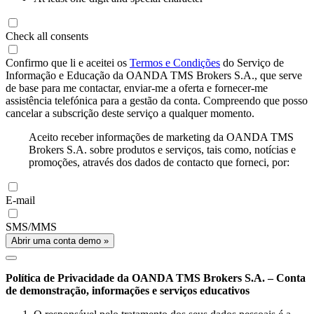
Check all consents
Confirmo que li e aceitei os
Termos e Condições
do Serviço de
Informação e Educação da OANDA TMS Brokers S.A., que serve
de base para me contactar, enviar-me a oferta e fornecer-me
assistência telefónica para a gestão da conta. Compreendo que posso
cancelar a subscrição deste serviço a qualquer momento.
Aceito receber informações de marketing da OANDA TMS
Brokers S.A. sobre produtos e serviços, tais como, notícias e
promoções, através dos dados de contacto que forneci, por:
E-mail
SMS/MMS
Abrir uma conta demo »
Política de Privacidade da OANDA TMS Brokers S.A. – Conta
de demonstração, informações e serviços educativos