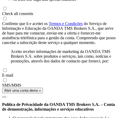
Check all consents
Confirmo que li e aceitei os
Termos e Condições
do Serviço de
Informação e Educação da OANDA TMS Brokers S.A., que serve
de base para me contactar, enviar-me a oferta e fornecer-me
assistência telefónica para a gestão da conta. Compreendo que posso
cancelar a subscrição deste serviço a qualquer momento.
Aceito receber informações de marketing da OANDA TMS
Brokers S.A. sobre produtos e serviços, tais como, notícias e
promoções, através dos dados de contacto que forneci, por:
E-mail
SMS/MMS
Abrir uma conta demo »
Política de Privacidade da OANDA TMS Brokers S.A. – Conta
de demonstração, informações e serviços educativos