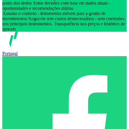
ponta dos dedos Tome decisões com base em dados atuais -
oportunidades e recomendações diárias
Assuma o controlo - ferramentas móveis para a gestão de
investimentos Negoceie sem custos desnecessários - sem comissões
nos principais instrumentos. Transparência nos preços e histórico de
spreads
Portugal