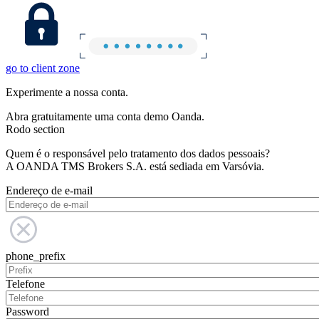
go to client zone
Experimente a nossa conta.
Abra gratuitamente uma conta demo Oanda.
Rodo section
Quem é o responsável pelo tratamento dos dados pessoais?
A OANDA TMS Brokers S.A. está sediada em Varsóvia.
Endereço de e-mail
phone_prefix
Telefone
Password