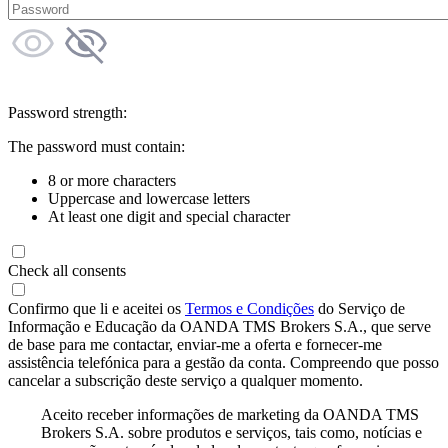
Password strength:
The password must contain:
8 or more characters
Uppercase and lowercase letters
At least one digit and special character
Check all consents
Confirmo que li e aceitei os
Termos e Condições
do Serviço de
Informação e Educação da OANDA TMS Brokers S.A., que serve
de base para me contactar, enviar-me a oferta e fornecer-me
assistência telefónica para a gestão da conta. Compreendo que posso
cancelar a subscrição deste serviço a qualquer momento.
Aceito receber informações de marketing da OANDA TMS
Brokers S.A. sobre produtos e serviços, tais como, notícias e