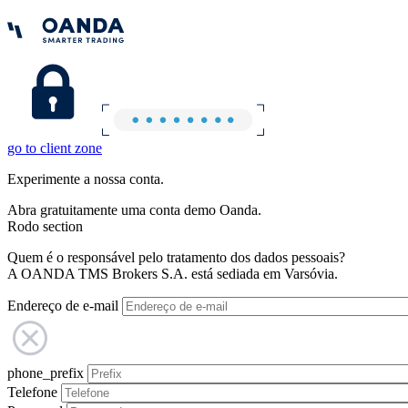
go to client zone
Experimente a nossa conta.
Abra gratuitamente uma conta demo Oanda.
Rodo section
Quem é o responsável pelo tratamento dos dados pessoais?
A OANDA TMS Brokers S.A. está sediada em Varsóvia.
Endereço de e-mail
phone_prefix
Telefone