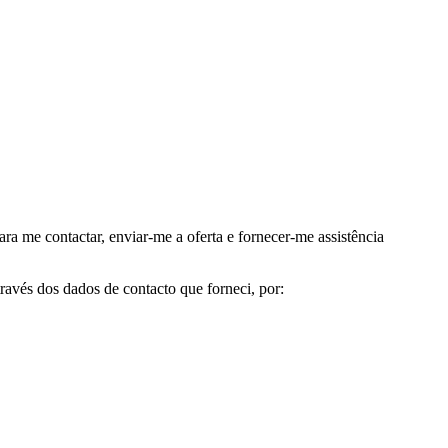
me contactar, enviar-me a oferta e fornecer-me assistência
avés dos dados de contacto que forneci, por: