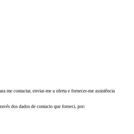
me contactar, enviar-me a oferta e fornecer-me assistência
avés dos dados de contacto que forneci, por: