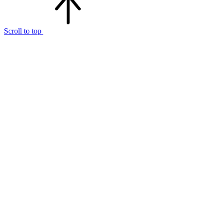
Scroll to top