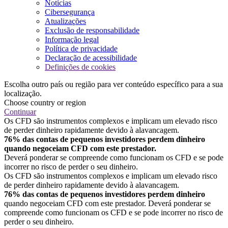
Notícias
Cibersegurança
Atualizações
Exclusão de responsabilidade
Informação legal
Política de privacidade
Declaração de acessibilidade
Definições de cookies
Escolha outro país ou região para ver conteúdo específico para a sua
localização.
Choose country or region
Continuar
Os CFD são instrumentos complexos e implicam um elevado risco
de perder dinheiro rapidamente devido à alavancagem.
76% das contas de pequenos investidores perdem dinheiro
quando negoceiam CFD com este prestador.
Deverá ponderar se compreende como funcionam os CFD e se pode
incorrer no risco de perder o seu dinheiro.
Os CFD são instrumentos complexos e implicam um elevado risco
de perder dinheiro rapidamente devido à alavancagem.
76% das contas de pequenos investidores perdem dinheiro
quando negoceiam CFD com este prestador. Deverá ponderar se
compreende como funcionam os CFD e se pode incorrer no risco de
perder o seu dinheiro.