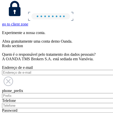
go to client zone
Experimente a nossa conta.
Abra gratuitamente uma conta demo Oanda.
Rodo section
Quem é o responsável pelo tratamento dos dados pessoais?
A OANDA TMS Brokers S.A. está sediada em Varsóvia.
Endereço de e-mail
phone_prefix
Telefone
Password