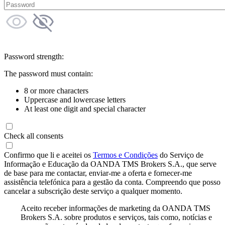
Password strength:
The password must contain:
8 or more characters
Uppercase and lowercase letters
At least one digit and special character
Check all consents
Confirmo que li e aceitei os
Termos e Condições
do Serviço de
Informação e Educação da OANDA TMS Brokers S.A., que serve
de base para me contactar, enviar-me a oferta e fornecer-me
assistência telefónica para a gestão da conta. Compreendo que posso
cancelar a subscrição deste serviço a qualquer momento.
Aceito receber informações de marketing da OANDA TMS
Brokers S.A. sobre produtos e serviços, tais como, notícias e