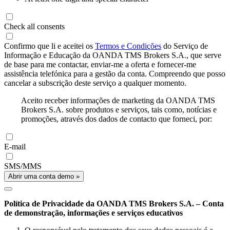
Check all consents
Confirmo que li e aceitei os
Termos e Condições
do Serviço de
Informação e Educação da OANDA TMS Brokers S.A., que serve
de base para me contactar, enviar-me a oferta e fornecer-me
assistência telefónica para a gestão da conta. Compreendo que posso
cancelar a subscrição deste serviço a qualquer momento.
Aceito receber informações de marketing da OANDA TMS
Brokers S.A. sobre produtos e serviços, tais como, notícias e
promoções, através dos dados de contacto que forneci, por:
E-mail
SMS/MMS
Abrir uma conta demo »
Política de Privacidade da OANDA TMS Brokers S.A. – Conta
de demonstração, informações e serviços educativos