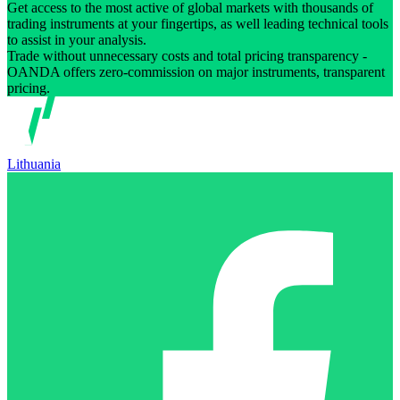
Get access to the most active of global markets with thousands of
trading instruments at your fingertips, as well leading technical tools
to assist in your analysis.
Trade without unnecessary costs and total pricing transparency -
OANDA offers zero-commission on major instruments, transparent
pricing.
Lithuania