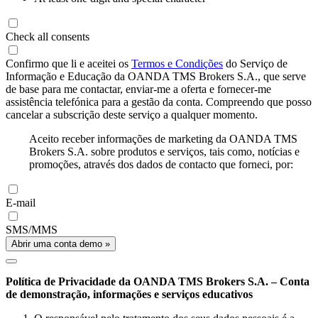
Check all consents
Confirmo que li e aceitei os
Termos e Condições
do Serviço de
Informação e Educação da OANDA TMS Brokers S.A., que serve
de base para me contactar, enviar-me a oferta e fornecer-me
assistência telefónica para a gestão da conta. Compreendo que posso
cancelar a subscrição deste serviço a qualquer momento.
Aceito receber informações de marketing da OANDA TMS
Brokers S.A. sobre produtos e serviços, tais como, notícias e
promoções, através dos dados de contacto que forneci, por:
E-mail
SMS/MMS
Abrir uma conta demo »
Política de Privacidade da OANDA TMS Brokers S.A. – Conta
de demonstração, informações e serviços educativos