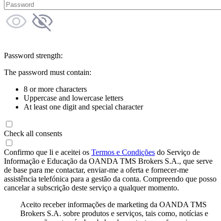
Password strength:
The password must contain:
8 or more characters
Uppercase and lowercase letters
At least one digit and special character
Check all consents
Confirmo que li e aceitei os
Termos e Condições
do Serviço de
Informação e Educação da OANDA TMS Brokers S.A., que serve
de base para me contactar, enviar-me a oferta e fornecer-me
assistência telefónica para a gestão da conta. Compreendo que posso
cancelar a subscrição deste serviço a qualquer momento.
Aceito receber informações de marketing da OANDA TMS
Brokers S.A. sobre produtos e serviços, tais como, notícias e