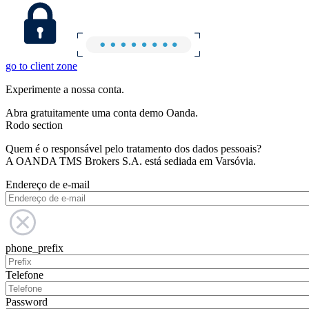
go to client zone
Experimente a nossa conta.
Abra gratuitamente uma conta demo Oanda.
Rodo section
Quem é o responsável pelo tratamento dos dados pessoais?
A OANDA TMS Brokers S.A. está sediada em Varsóvia.
Endereço de e-mail
phone_prefix
Telefone
Password