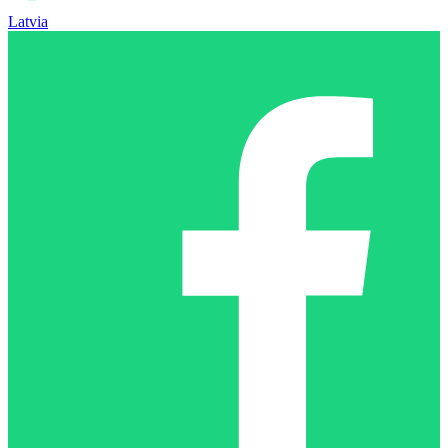
Latvia