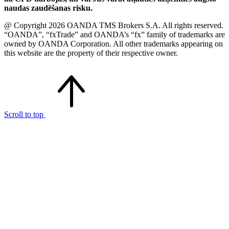
naudas zaudēšanas risku.
@ Copyright 2026 OANDA TMS Brokers S.A. All rights reserved.
“OANDA”, “fxTrade” and OANDA’s “fx” family of trademarks are
owned by OANDA Corporation. All other trademarks appearing on
this website are the property of their respective owner.
Scroll to top