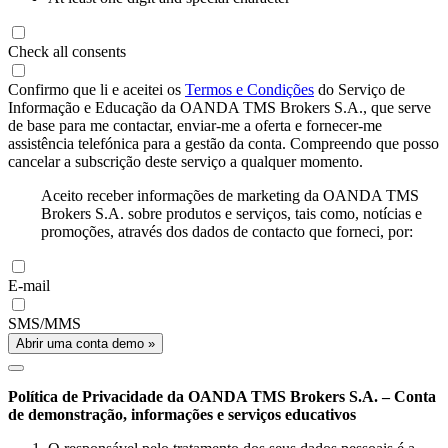
Check all consents
Confirmo que li e aceitei os
Termos e Condições
do Serviço de
Informação e Educação da OANDA TMS Brokers S.A., que serve
de base para me contactar, enviar-me a oferta e fornecer-me
assistência telefónica para a gestão da conta. Compreendo que posso
cancelar a subscrição deste serviço a qualquer momento.
Aceito receber informações de marketing da OANDA TMS
Brokers S.A. sobre produtos e serviços, tais como, notícias e
promoções, através dos dados de contacto que forneci, por:
E-mail
SMS/MMS
Abrir uma conta demo »
Política de Privacidade da OANDA TMS Brokers S.A. – Conta
de demonstração, informações e serviços educativos