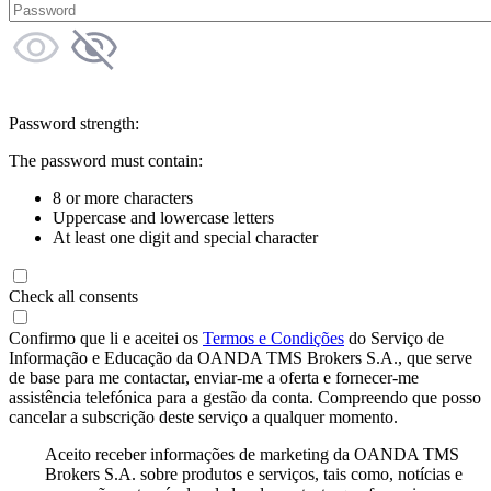
Password strength:
The password must contain:
8 or more characters
Uppercase and lowercase letters
At least one digit and special character
Check all consents
Confirmo que li e aceitei os
Termos e Condições
do Serviço de
Informação e Educação da OANDA TMS Brokers S.A., que serve
de base para me contactar, enviar-me a oferta e fornecer-me
assistência telefónica para a gestão da conta. Compreendo que posso
cancelar a subscrição deste serviço a qualquer momento.
Aceito receber informações de marketing da OANDA TMS
Brokers S.A. sobre produtos e serviços, tais como, notícias e