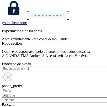
go to client zone
Experimente a nossa conta.
Abra gratuitamente uma conta demo Oanda.
Rodo section
Quem é o responsável pelo tratamento dos dados pessoais?
A OANDA TMS Brokers S.A. está sediada em Varsóvia.
Endereço de e-mail
phone_prefix
Telefone
Password