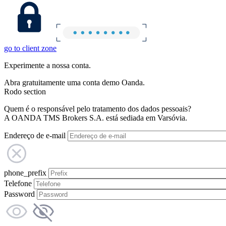
go to client zone
Experimente a nossa conta.
Abra gratuitamente uma conta demo Oanda.
Rodo section
Quem é o responsável pelo tratamento dos dados pessoais?
A OANDA TMS Brokers S.A. está sediada em Varsóvia.
Endereço de e-mail
phone_prefix
Telefone
Password