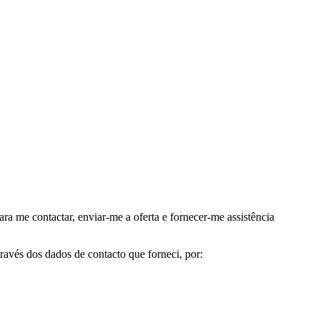
me contactar, enviar-me a oferta e fornecer-me assistência
avés dos dados de contacto que forneci, por: