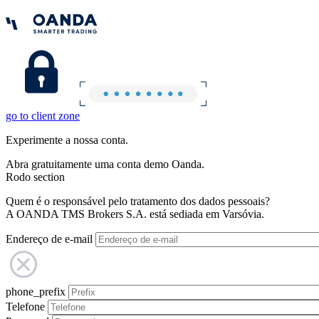
go to client zone
Experimente a nossa conta.
Abra gratuitamente uma conta demo Oanda.
Rodo section
Quem é o responsável pelo tratamento dos dados pessoais?
A OANDA TMS Brokers S.A. está sediada em Varsóvia.
Endereço de e-mail
phone_prefix
Telefone