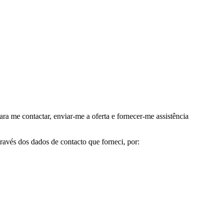
me contactar, enviar-me a oferta e fornecer-me assistência
avés dos dados de contacto que forneci, por: