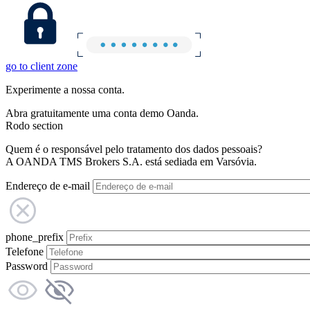
go to client zone
Experimente a nossa conta.
Abra gratuitamente uma conta demo Oanda.
Rodo section
Quem é o responsável pelo tratamento dos dados pessoais?
A OANDA TMS Brokers S.A. está sediada em Varsóvia.
Endereço de e-mail
phone_prefix
Telefone
Password