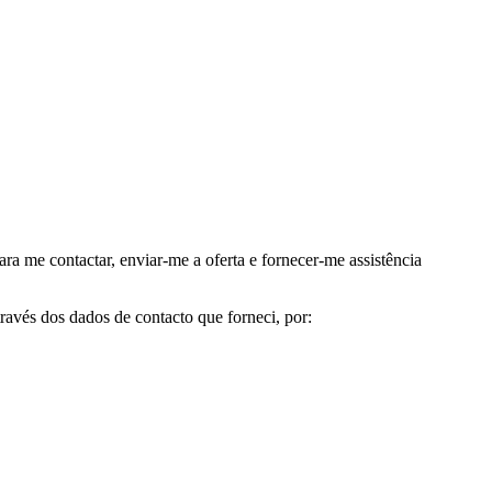
me contactar, enviar-me a oferta e fornecer-me assistência
avés dos dados de contacto que forneci, por: