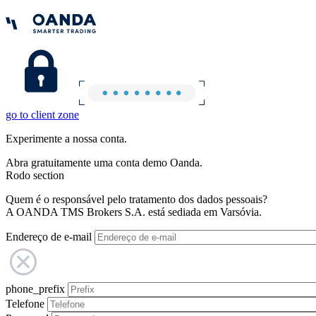
go to client zone
Experimente a nossa conta.
Abra gratuitamente uma conta demo Oanda.
Rodo section
Quem é o responsável pelo tratamento dos dados pessoais?
A OANDA TMS Brokers S.A. está sediada em Varsóvia.
Endereço de e-mail
phone_prefix
Telefone