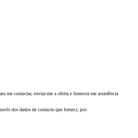
me contactar, enviar-me a oferta e fornecer-me assistência
avés dos dados de contacto que forneci, por: