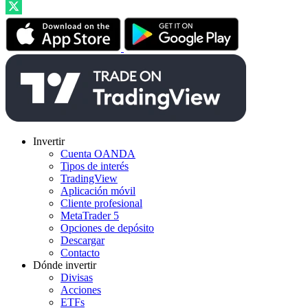
Invertir
Cuenta OANDA
Tipos de interés
TradingView
Aplicación móvil
Cliente profesional
MetaTrader 5
Opciones de depósito
Descargar
Contacto
Dónde invertir
Divisas
Acciones
ETFs