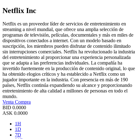
Netflix Inc
Netflix es un proveedor líder de servicios de entretenimiento en
streaming a nivel mundial, que ofrece una amplia selección de
programas de televisión, películas, documentales y más en miles de
dispositivos conectados a internet. Con un modelo basado en
suscripción, los miembros pueden disfrutar de contenido ilimitado
sin interrupciones comerciales. Netflix ha revolucionado la industria
del entretenimiento al proporcionar una experiencia personalizada
que se adapta a las preferencias individuales. La compañía ha
invertido fuertemente en la producción de contenido original, lo que
ha obtenido elogios críticos y ha establecido a Netflix como un
jugador importante en la industria. Con presencia en más de 190
países, Netflix continúa expandiendo su alcance y proporcionando
entretenimiento de alta calidad a millones de personas en todo el
mundo.
Venta
Compra
BID
0.0000
ASK
0.0000
1H
1D
7D