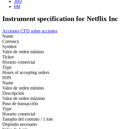
30D
6M
Instrument specification for Netflix Inc
Acciones
CFD sobre acciones
Name
Currency
Symbol
Valor de orden mínimo
Ticker
Horario comercial
Type
Hours of accepting orders
ISIN
Name
Valor de orden mínimo
Descripción
Valor de orden máximo
Paso de transacción
Type
Horario comercial
Tamaño del contrato / 1 lote
Depósito necesario