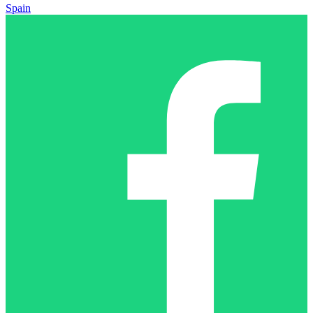
Spain