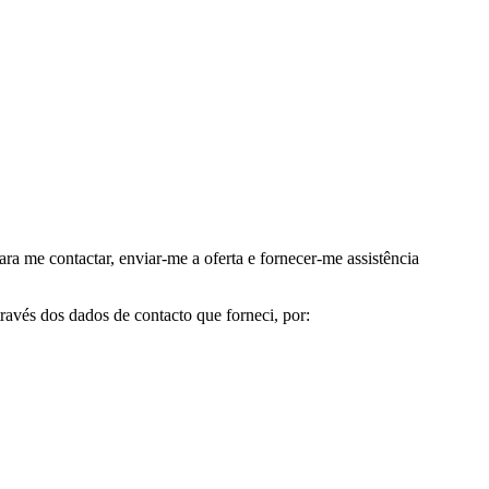
me contactar, enviar-me a oferta e fornecer-me assistência
avés dos dados de contacto que forneci, por: