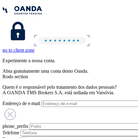
go to client zone
Experimente a nossa conta.
Abra gratuitamente uma conta demo Oanda.
Rodo section
Quem é o responsável pelo tratamento dos dados pessoais?
A OANDA TMS Brokers S.A. está sediada em Varsóvia.
Endereço de e-mail
phone_prefix
Telefone