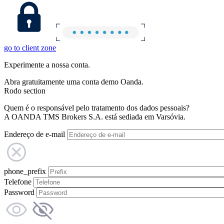
go to client zone
Experimente a nossa conta.
Abra gratuitamente uma conta demo Oanda.
Rodo section
Quem é o responsável pelo tratamento dos dados pessoais?
A OANDA TMS Brokers S.A. está sediada em Varsóvia.
Endereço de e-mail
phone_prefix
Telefone
Password