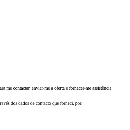
me contactar, enviar-me a oferta e fornecer-me assistência
avés dos dados de contacto que forneci, por: