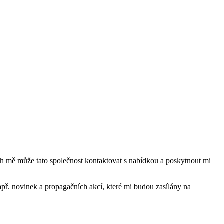
mě může tato společnost kontaktovat s nabídkou a poskytnout mi
ř. novinek a propagačních akcí, které mi budou zasílány na