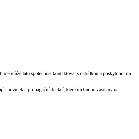
mě může tato společnost kontaktovat s nabídkou a poskytnout mi
ř. novinek a propagačních akcí, které mi budou zasílány na