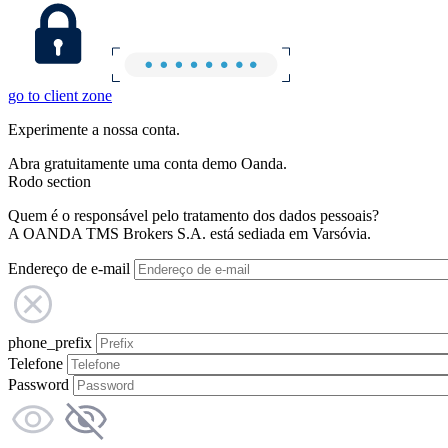
go to client zone
Experimente a nossa conta.
Abra gratuitamente uma conta demo Oanda.
Rodo section
Quem é o responsável pelo tratamento dos dados pessoais?
A OANDA TMS Brokers S.A. está sediada em Varsóvia.
Endereço de e-mail
phone_prefix
Telefone
Password