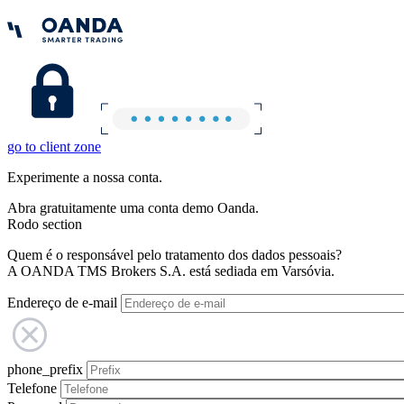
go to client zone
Experimente a nossa conta.
Abra gratuitamente uma conta demo Oanda.
Rodo section
Quem é o responsável pelo tratamento dos dados pessoais?
A OANDA TMS Brokers S.A. está sediada em Varsóvia.
Endereço de e-mail
phone_prefix
Telefone