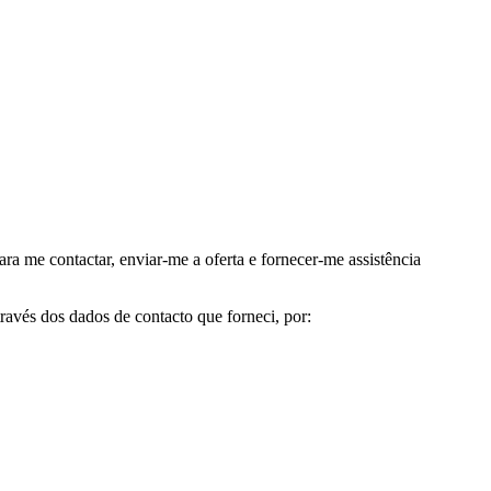
me contactar, enviar-me a oferta e fornecer-me assistência
avés dos dados de contacto que forneci, por: