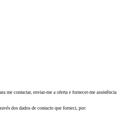
me contactar, enviar-me a oferta e fornecer-me assistência
avés dos dados de contacto que forneci, por: