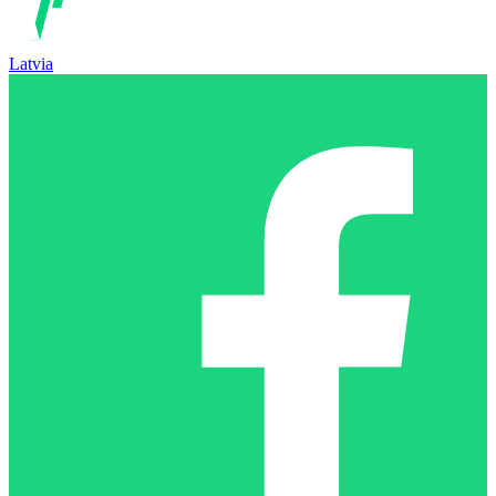
Latvia