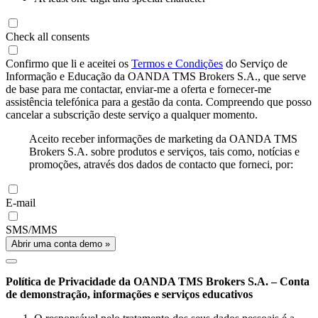
Check all consents
Confirmo que li e aceitei os
Termos e Condições
do Serviço de
Informação e Educação da OANDA TMS Brokers S.A., que serve
de base para me contactar, enviar-me a oferta e fornecer-me
assistência telefónica para a gestão da conta. Compreendo que posso
cancelar a subscrição deste serviço a qualquer momento.
Aceito receber informações de marketing da OANDA TMS
Brokers S.A. sobre produtos e serviços, tais como, notícias e
promoções, através dos dados de contacto que forneci, por:
E-mail
SMS/MMS
Abrir uma conta demo »
Política de Privacidade da OANDA TMS Brokers S.A. – Conta
de demonstração, informações e serviços educativos