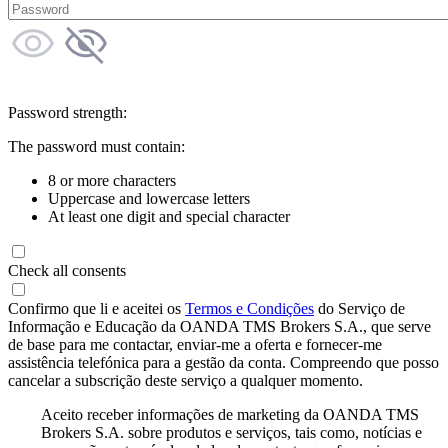
Password strength:
The password must contain:
8 or more characters
Uppercase and lowercase letters
At least one digit and special character
Check all consents
Confirmo que li e aceitei os
Termos e Condições
do Serviço de
Informação e Educação da OANDA TMS Brokers S.A., que serve
de base para me contactar, enviar-me a oferta e fornecer-me
assistência telefónica para a gestão da conta. Compreendo que posso
cancelar a subscrição deste serviço a qualquer momento.
Aceito receber informações de marketing da OANDA TMS
Brokers S.A. sobre produtos e serviços, tais como, notícias e