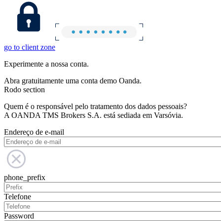
go to client zone
Experimente a nossa conta.
Abra gratuitamente uma conta demo Oanda.
Rodo section
Quem é o responsável pelo tratamento dos dados pessoais?
A OANDA TMS Brokers S.A. está sediada em Varsóvia.
Endereço de e-mail
phone_prefix
Telefone
Password