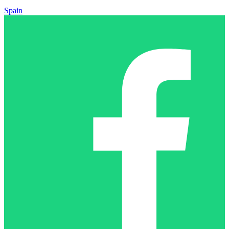
Spain