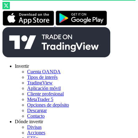
Invertir
Cuenta OANDA
Tipos de interés
TradingView
Aplicación móvil
Cliente profesional
MetaTrader 5
Opciones de depósito
Descargar
Contacto
Dónde invertir
Divisas
Acciones