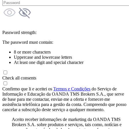
Password strength:
The password must contain:
8 or more characters
Uppercase and lowercase letters
At least one digit and special character
Check all consents
Confirmo que li e aceitei os
Termos e Condições
do Serviço de
Informação e Educação da OANDA TMS Brokers S.A., que serve
de base para me contactar, enviar-me a oferta e fornecer-me
assistência telefónica para a gestão da conta. Compreendo que posso
cancelar a subscrição deste serviço a qualquer momento.
Aceito receber informações de marketing da OANDA TMS
Brokers S.A. sobre produtos e serviços, tais como, notícias e