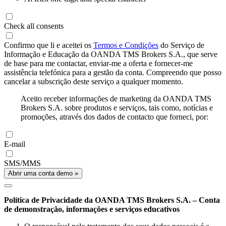
Check all consents
Confirmo que li e aceitei os
Termos e Condições
do Serviço de
Informação e Educação da OANDA TMS Brokers S.A., que serve
de base para me contactar, enviar-me a oferta e fornecer-me
assistência telefónica para a gestão da conta. Compreendo que posso
cancelar a subscrição deste serviço a qualquer momento.
Aceito receber informações de marketing da OANDA TMS
Brokers S.A. sobre produtos e serviços, tais como, notícias e
promoções, através dos dados de contacto que forneci, por:
E-mail
SMS/MMS
Abrir uma conta demo »
Política de Privacidade da OANDA TMS Brokers S.A. – Conta
de demonstração, informações e serviços educativos