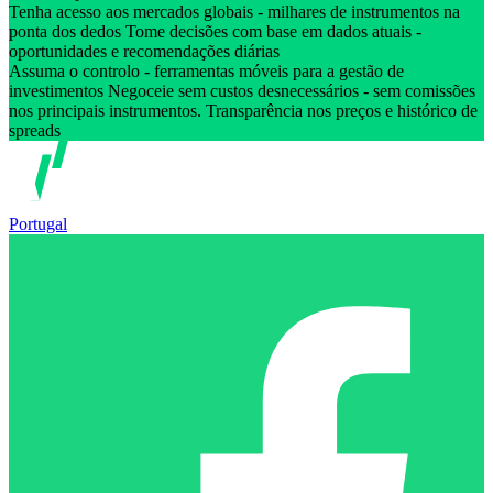
Tenha acesso aos mercados globais - milhares de instrumentos na
ponta dos dedos Tome decisões com base em dados atuais -
oportunidades e recomendações diárias
Assuma o controlo - ferramentas móveis para a gestão de
investimentos Negoceie sem custos desnecessários - sem comissões
nos principais instrumentos. Transparência nos preços e histórico de
spreads
Portugal