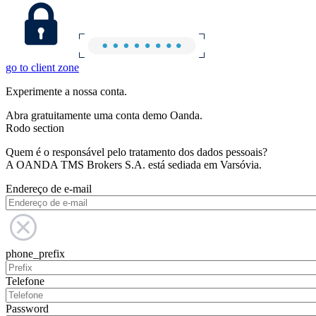
go to client zone
Experimente a nossa conta.
Abra gratuitamente uma conta demo Oanda.
Rodo section
Quem é o responsável pelo tratamento dos dados pessoais?
A OANDA TMS Brokers S.A. está sediada em Varsóvia.
Endereço de e-mail
phone_prefix
Telefone
Password