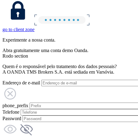
go to client zone
Experimente a nossa conta.
Abra gratuitamente uma conta demo Oanda.
Rodo section
Quem é o responsável pelo tratamento dos dados pessoais?
A OANDA TMS Brokers S.A. está sediada em Varsóvia.
Endereço de e-mail
phone_prefix
Telefone
Password