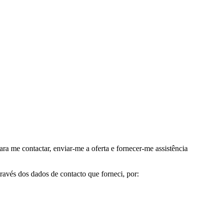
me contactar, enviar-me a oferta e fornecer-me assistência
avés dos dados de contacto que forneci, por: