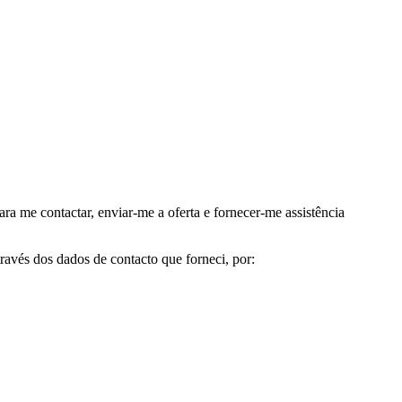
me contactar, enviar-me a oferta e fornecer-me assistência
avés dos dados de contacto que forneci, por: